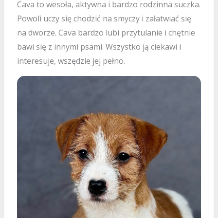
Cava to wesoła, aktywna i bardzo rodzinna suczka.
Powoli uczy się chodzić na smyczy i załatwiać się
na dworze. Cava bardzo lubi przytulanie i chętnie
bawi się z innymi psami. Wszystko ją ciekawi i
interesuje, wszędzie jej pełno.