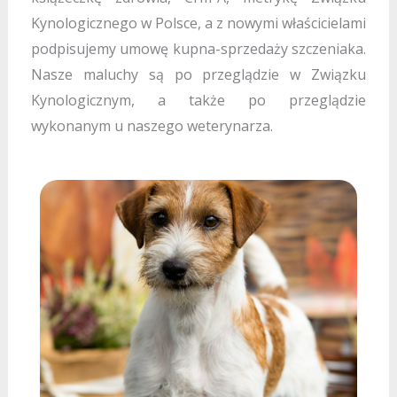
Kynologicznego w Polsce, a z nowymi właścicielami
podpisujemy umowę kupna-sprzedaży szczeniaka.
Nasze maluchy są po przeglądzie w Związku
Kynologicznym, a także po przeglądzie
wykonanym u naszego weterynarza.