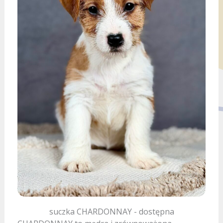
suczka CHARDONNAY - dostępna