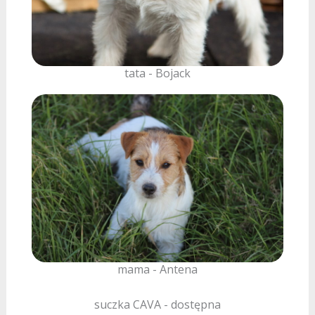
tata - Bojack
mama - Antena
suczka CAVA - dostępna