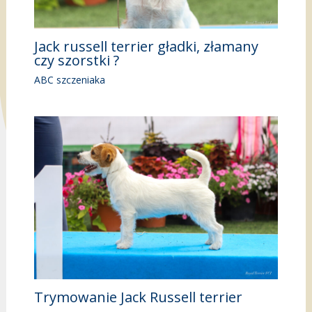
Jack russell terrier gładki, złamany
czy szorstki ?
ABC szczeniaka
Trymowanie Jack Russell terrier