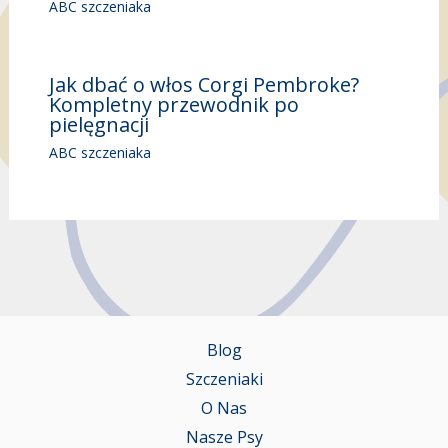
ABC szczeniaka
Jak dbać o włos Corgi Pembroke?
Kompletny przewodnik po
pielęgnacji
ABC szczeniaka
Blog
Szczeniaki
O Nas
Nasze Psy