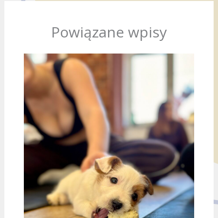
Powiązane wpisy