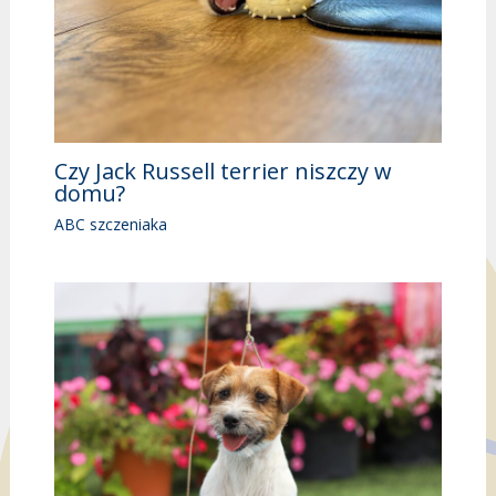
Czy Jack Russell terrier niszczy w
domu?
ABC szczeniaka